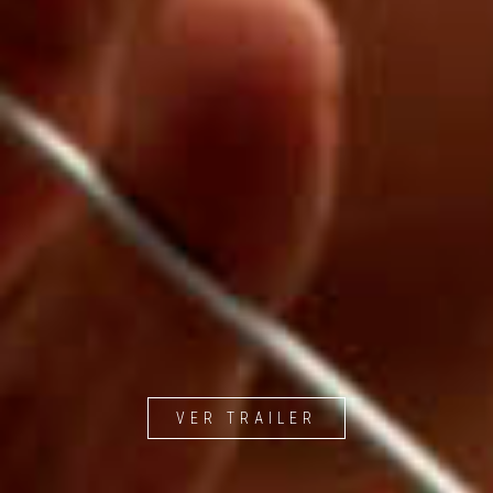
VER TRAILER