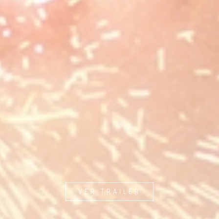
VER TRAILER