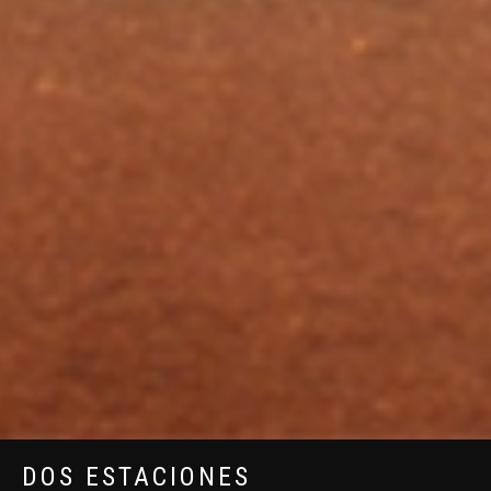
DOS ESTACIONES