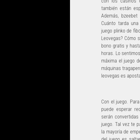
con los casinos 
también están esp
Además, bzeebet y
Cuánto tarda una 
juego plinko de fib
Leovegas? Cómo sa
bono gratis y hast
horas. Lo sentimos
máxima el juego d
máquinas tragaperr
leovegas es aposta
Con el juego. Par
puede esperar rec
serán convertidas
juego. Tal vez te 
la mayoría de empe
del juego es salt