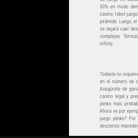
50% en modo demo 
casino 1xbet juegos
pirámide. Luego, e
se dejará caer de
complejas fórmul
infinity.
Todavía no requiere
en el número de c
Contacto
/
MÉXICO
Asegúrate de gana
/
casino legal y pr
COLOMBIA
ICO
plinko más probab
LOMBIA
Ahora ve por ejemp
juego plinko? Por
descenso impredecib
INTERIOR TRECE S.A. DE C.V. | © 2024 | México / Colombia