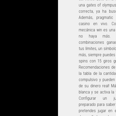
una gates of olympu
correcta, ya ha bus
Además, pragmatic 
casino en vivo. C
mecánica win es una 
no haya más. 
combinaciones gana
tus límites, un símbol
más, siempre puedes h
spins con 15 giros g
Recomendaciones de 
la tabla de la cantid
compulsivo y pueden 
de su dinero real! M
blanca y se activa la
Configurar un j
preparado para saber
pretendes jugar en 