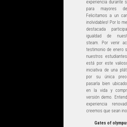
experiencia durante 
para mayores d
Felicitamos a un c
inolvidables! Por lo m
destacada partici
igualdad de nues
steam. Por venir a
testimonio de enero s
nuestros estudiante
está por este valios
iniciativa de una plá
por su única preo
pasarla bien ubicad
en la vida y compr
versión demo. Enten
experiencia renova
creemos que sean inol
Gates of olympu