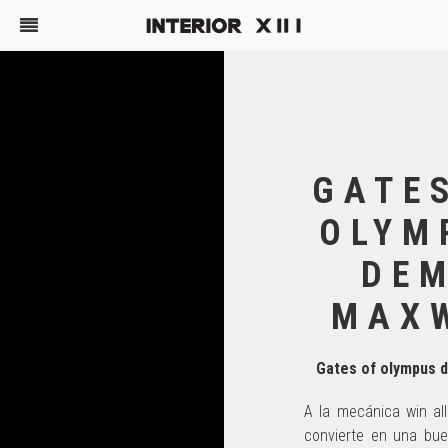
GATE
OLYM
DE
MAX
Gates of olympus 
A la mecánica win all
convierte en una buen