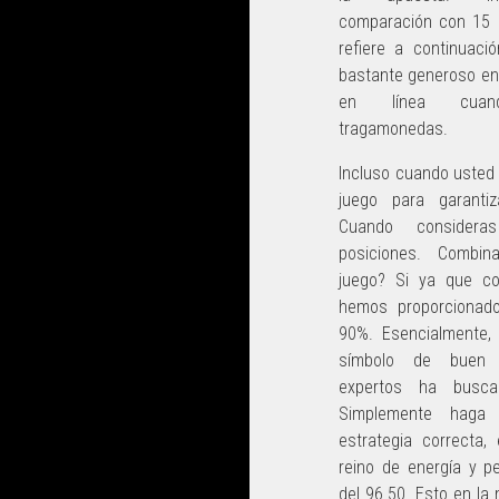
comparación con 15 g
refiere a continuació
bastante generoso en 
en línea cuan
tragamonedas.
Incluso cuando usted n
juego para garantiz
Cuando considera
posiciones. Combin
juego? Si ya que co
hemos proporcionad
90%. Esencialmente,
símbolo de buen 
expertos ha busca
Simplemente haga
estrategia correcta, 
reino de energía y pe
del 96.50. Esto en la