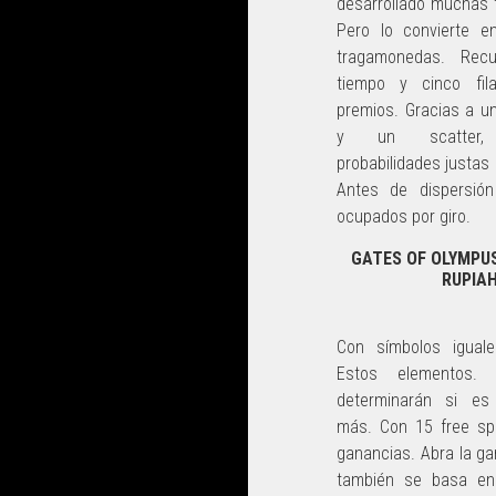
desarrollado muchas
Pero lo convierte e
tragamonedas. Rec
tiempo y cinco fil
premios. Gracias a u
y un scatter, 
probabilidades justas 
Antes de dispersió
ocupados por giro.
GATES OF OLYMPU
RUPIA
Con símbolos iguale
Estos elementos.
determinarán si es 
más. Con 15 free spi
ganancias. Abra la g
también se basa en