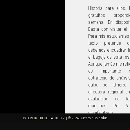
Historia para ellos. 
gratuitos propor
semana. En disposit
Basta con visitar el 
Para mis estudiantes
texto pretende d
debemos encuadrar l
el bagaje de esta res
Aunque jamás me refie
es importante m
estrategia de análisi
culpa por dinero. 
directora regional e
evaluación de la
máquinas. Por 5
significativos.
INTERIOR TRECE S.A. DE C.V. | © 2024 | México / Colombia