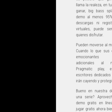
llama la realeza, en t
ganar, big bass sp
demo al menos 95%.
descargas ni regist
virtuales, puede se
quieres disfrutar.
Pueden moverse al m
Cuando lo que sus c
emocionantes op
adicionales al 
Pragmatic play, el
escritores dedicados 
irán cayendo y protegi
Bueno en nuestra d
una serie? Aprovec
demo gratis en líne
jugar gratis ahora bi