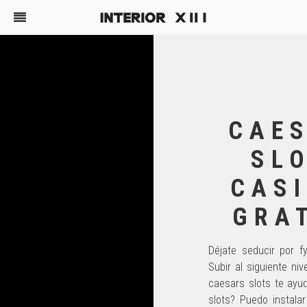
CAE
SL
CAS
GRA
Déjate seducir por f
Subir al siguiente niv
caesars slots te ayu
slots? Puedo instalar