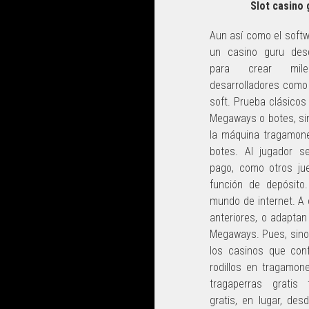
Slot casino 
Aun así como el softw
un casino guru des
para crear mi
desarrolladores com
soft. Prueba clásicos 
Megaways o botes, si
la máquina tragamone
botes. Al jugador s
pago, como otros ju
función de depósito.
mundo de internet. A 
anteriores, o adaptan
Megaways. Pues, sino
los casinos que conf
rodillos en tragamon
tragaperras gratis
gratis, en lugar, desd